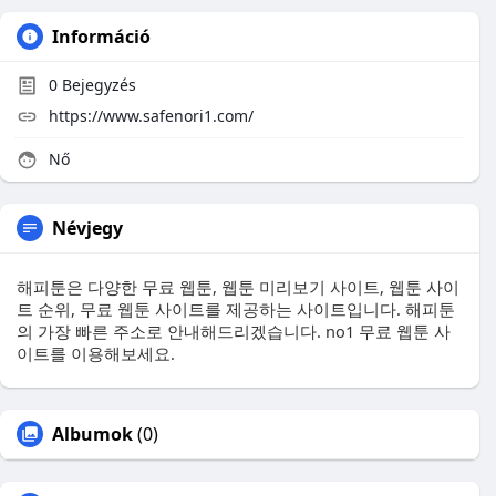
Információ
0
Bejegyzés
https://www.safenori1.com/
Nő
Névjegy
해피툰은 다양한 무료 웹툰, 웹툰 미리보기 사이트, 웹툰 사이
트 순위, 무료 웹툰 사이트를 제공하는 사이트입니다. 해피툰
의 가장 빠른 주소로 안내해드리겠습니다. no1 무료 웹툰 사
이트를 이용해보세요.
Albumok
(0)