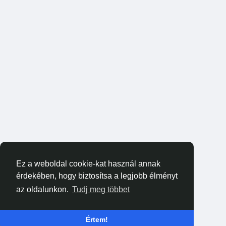
Ez a weboldal cookie-kat használ annak
érdekében, hogy biztosítsa a legjobb élményt
az oldalunkon.
Tudj meg többet
Értem!