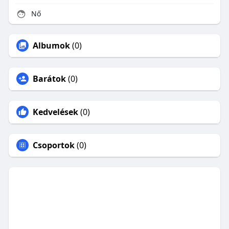
Nő
Albumok
(0)
Barátok
(0)
Kedvelések
(0)
Csoportok
(0)