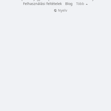
Felhasználási feltételek
Blog
Több
Nyelv