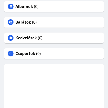
Albumok
(0)
Barátok
(0)
Kedvelések
(0)
Csoportok
(0)