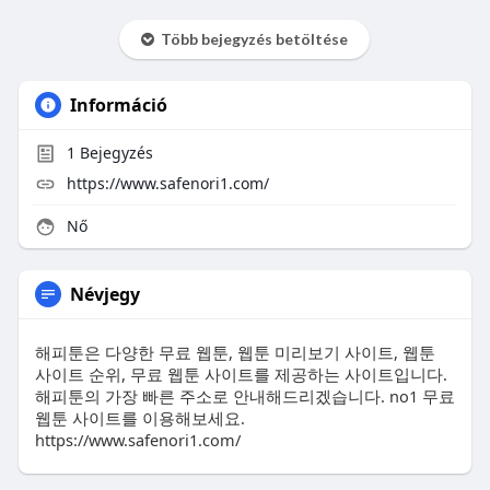
Több bejegyzés betöltése
Információ
1
Bejegyzés
https://www.safenori1.com/
Nő
Névjegy
해피툰은 다양한 무료 웹툰, 웹툰 미리보기 사이트, 웹툰
사이트 순위, 무료 웹툰 사이트를 제공하는 사이트입니다.
해피툰의 가장 빠른 주소로 안내해드리겠습니다. no1 무료
웹툰 사이트를 이용해보세요.
https://www.safenori1.com/