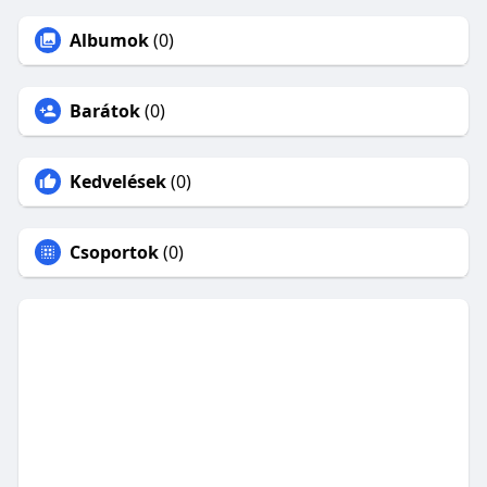
Albumok
(0)
Barátok
(0)
Kedvelések
(0)
Csoportok
(0)