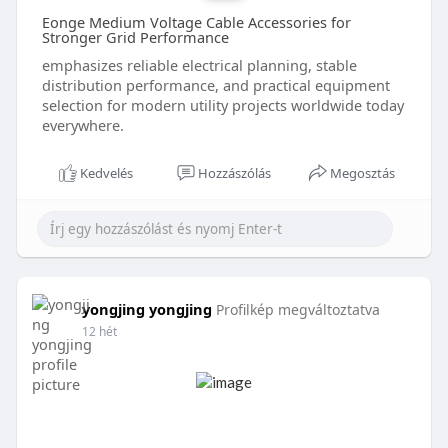
Eonge Medium Voltage Cable Accessories for
Stronger Grid Performance
emphasizes reliable electrical planning, stable
distribution performance, and practical equipment
selection for modern utility projects worldwide today
everywhere.
Kedvelés
Hozzászólás
Megosztás
yongjing yongjing
Profilkép megváltoztatva
12 hét