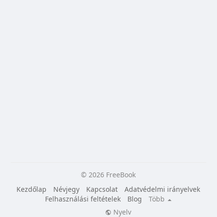
© 2026 FreeBook
Kezdőlap
Névjegy
Kapcsolat
Adatvédelmi irányelvek
Felhasználási feltételek
Blog
Több
Nyelv