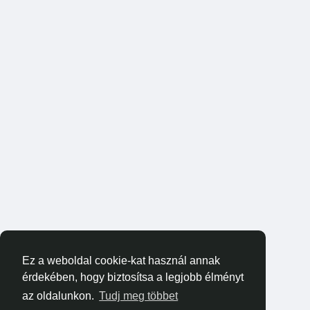
Ez a weboldal cookie-kat használ annak
érdekében, hogy biztosítsa a legjobb élményt
az oldalunkon.
Tudj meg többet