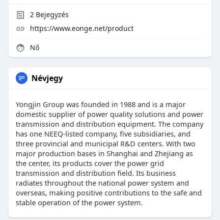
2
Bejegyzés
https://www.eonge.net/product
Nő
Névjegy
Yongjin Group was founded in 1988 and is a major
domestic supplier of power quality solutions and power
transmission and distribution equipment. The company
has one NEEQ-listed company, five subsidiaries, and
three provincial and municipal R&D centers. With two
major production bases in Shanghai and Zhejiang as
the center, its products cover the power grid
transmission and distribution field. Its business
radiates throughout the national power system and
overseas, making positive contributions to the safe and
stable operation of the power system.