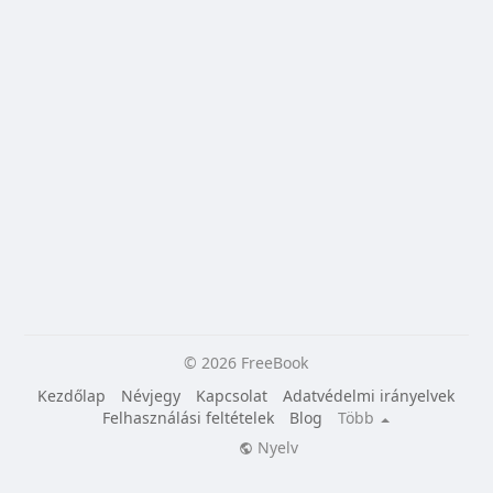
© 2026 FreeBook
Kezdőlap
Névjegy
Kapcsolat
Adatvédelmi irányelvek
Felhasználási feltételek
Blog
Több
Nyelv