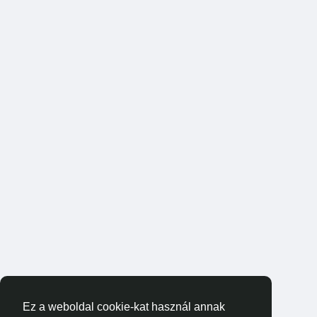
Ez a weboldal cookie-kat használ annak