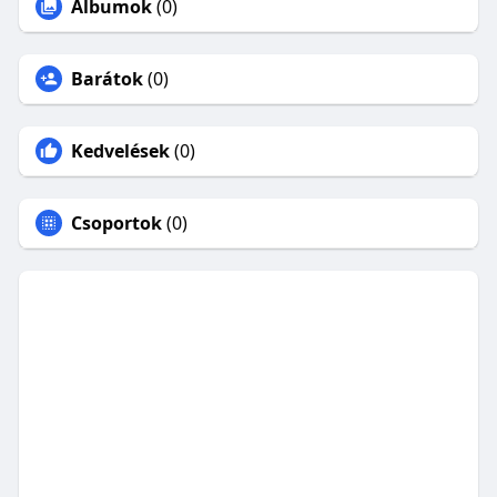
Albumok
(0)
Barátok
(0)
Kedvelések
(0)
Csoportok
(0)