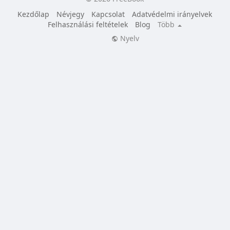
Kezdőlap
Névjegy
Kapcsolat
Adatvédelmi irányelvek
Felhasználási feltételek
Blog
Több
Nyelv