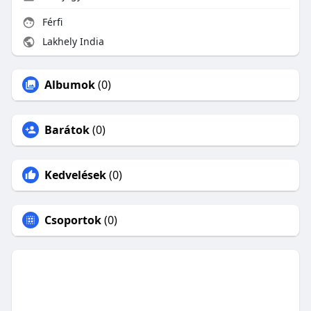
Férfi
Lakhely India
Albumok
(0)
Barátok
(0)
Kedvelések
(0)
Csoportok
(0)