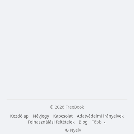
© 2026 FreeBook
Kezdőlap
Névjegy
Kapcsolat
Adatvédelmi irányelvek
Felhasználási feltételek
Blog
Több
Nyelv