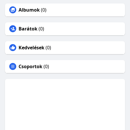
Albumok
(0)
Barátok
(0)
Kedvelések
(0)
Csoportok
(0)