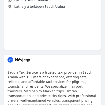
Lakhely a térképen Saudi Arabia
Névjegy
Saudia Taxi Service is a trusted taxi provider in Saudi
Arabia with 15+ years of experience, offering safe,
reliable, and affordable taxi services for pilgrims,
tourists, and residents. We specialize in airport
transfers, Madinah to Makkah trips, Umrah
transportation, and private city rides. With professional
drivers, well-maintained vehicles, transparent pricing,