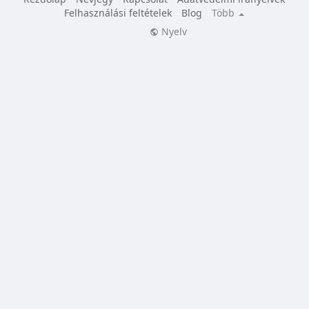
Felhasználási feltételek
Blog
Több
Nyelv