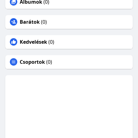
Albumok
(0)
Barátok
(0)
Kedvelések
(0)
Csoportok
(0)