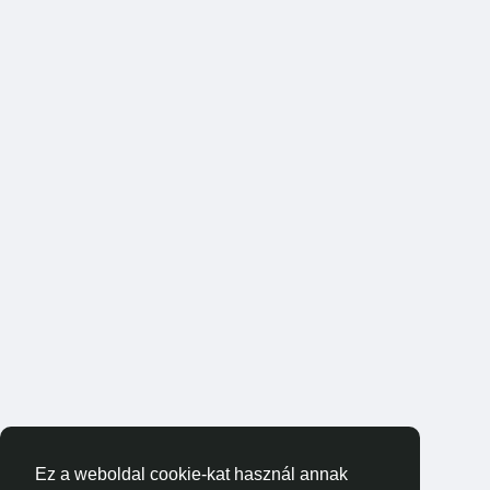
Ez a weboldal cookie-kat használ annak