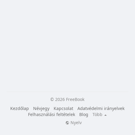
© 2026 FreeBook
Kezdőlap
Névjegy
Kapcsolat
Adatvédelmi irányelvek
Felhasználási feltételek
Blog
Több
Nyelv