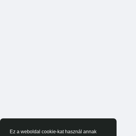
Ez a weboldal cookie-kat használ annak