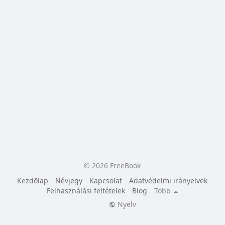
© 2026 FreeBook
Kezdőlap
Névjegy
Kapcsolat
Adatvédelmi irányelvek
Felhasználási feltételek
Blog
Több
Nyelv