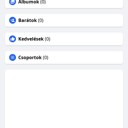
Albumok
(0)
Barátok
(0)
Kedvelések
(0)
Csoportok
(0)