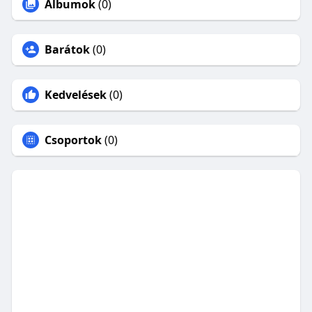
Albumok
(0)
Barátok
(0)
Kedvelések
(0)
Csoportok
(0)