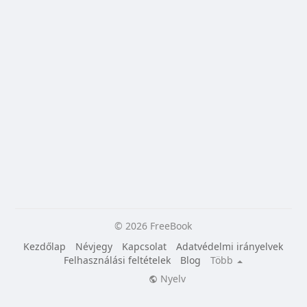
© 2026 FreeBook
Kezdőlap
Névjegy
Kapcsolat
Adatvédelmi irányelvek
Felhasználási feltételek
Blog
Több
Nyelv