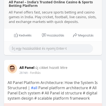
All Panel – India’s Trusted Online Casino & Sports
Betting Platform
All Panel offers fast, secure sports betting and casino
games in India. Play cricket, football, live casino, slots,
and exchange markets with quick deposits.
Kedvelés
Hozzászólás
Megosztás
All Panel
új cikket hozott létre
28 hét
- Fordítás
All Panel Platform Architecture: How the System Is
Structured |
#all
Panel platform architecture # All
Panel Exch system # All Panel id structure # digital
system design # scalable platform framework