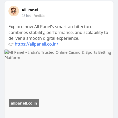
All Panel
28 hét
- Fordítás
Explore how All Panel’s smart architecture
combines stability, performance, and scalability to
deliver a smooth digital experience.
👉
https://allpanell.co.in/
allpanell.co.in