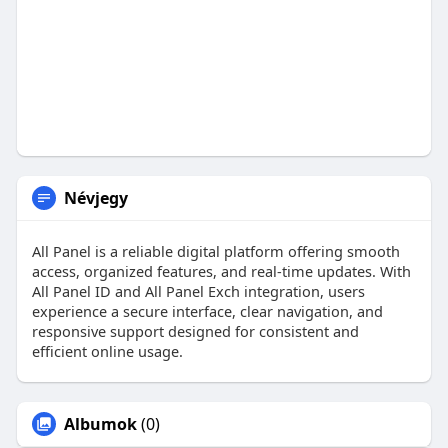
Névjegy
All Panel is a reliable digital platform offering smooth
access, organized features, and real-time updates. With
All Panel ID and All Panel Exch integration, users
experience a secure interface, clear navigation, and
responsive support designed for consistent and
efficient online usage.
Albumok
(0)