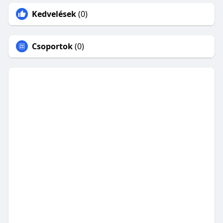
Kedvelések
(0)
Csoportok
(0)