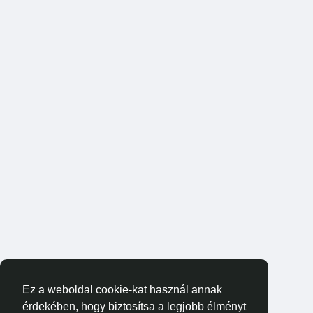
Ez a weboldal cookie-kat használ annak
érdekében, hogy biztosítsa a legjobb élményt