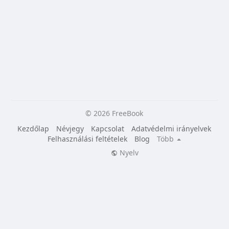
© 2026 FreeBook
Kezdőlap
Névjegy
Kapcsolat
Adatvédelmi irányelvek
Felhasználási feltételek
Blog
Több
Nyelv