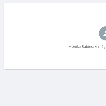
Mónika Babinszki még 