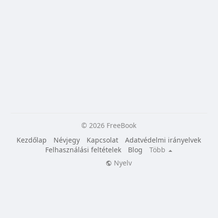
© 2026 FreeBook
Kezdőlap
Névjegy
Kapcsolat
Adatvédelmi irányelvek
Felhasználási feltételek
Blog
Több
Nyelv