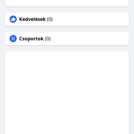
Kedvelések
(0)
Csoportok
(0)