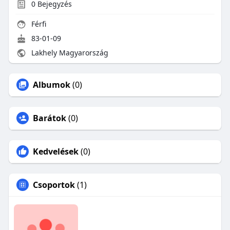
0
Bejegyzés
Férfi
83-01-09
Lakhely Magyarország
Albumok
(0)
Barátok
(0)
Kedvelések
(0)
Csoportok
(1)