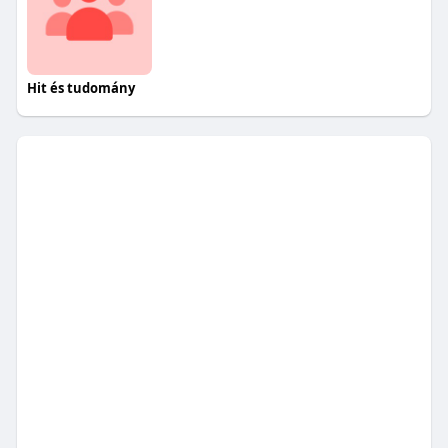
Hit és tudomány