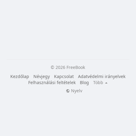
© 2026 FreeBook
Kezdőlap
Névjegy
Kapcsolat
Adatvédelmi irányelvek
Felhasználási feltételek
Blog
Több
Nyelv