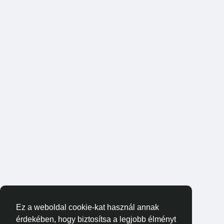
Ez a weboldal cookie-kat használ annak
érdekében, hogy biztosítsa a legjobb élményt