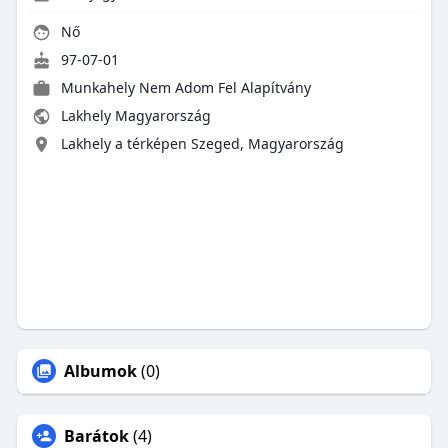
Nő
97-07-01
Munkahely
Nem Adom Fel Alapítvány
Lakhely Magyarország
Lakhely a térképen Szeged, Magyarország
Albumok
(0)
Barátok
(4)