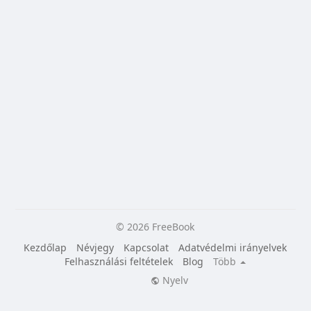
© 2026 FreeBook
Kezdőlap
Névjegy
Kapcsolat
Adatvédelmi irányelvek
Felhasználási feltételek
Blog
Több
Nyelv