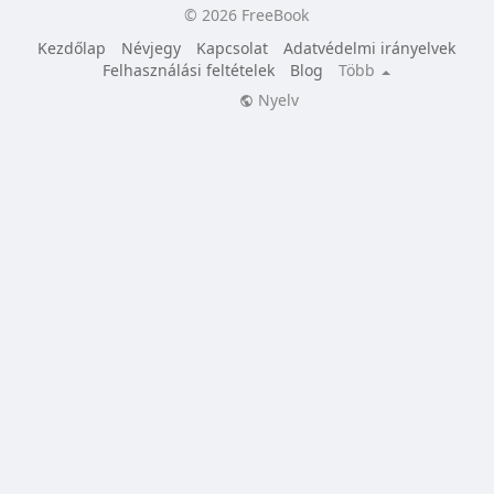
© 2026 FreeBook
Kezdőlap
Névjegy
Kapcsolat
Adatvédelmi irányelvek
Felhasználási feltételek
Blog
Több
Nyelv