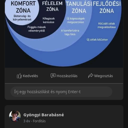
Kedvelés
Hozzászólás
Megosztás
Gyöngyi Barabásné
3 év
- Fordítás