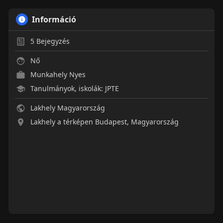
Információ
5
Bejegyzés
Nő
Munkahely Nyes
Tanulmányok, iskolák: JPTE
Lakhely Magyarország
Lakhely a térképen Budapest, Magyarország