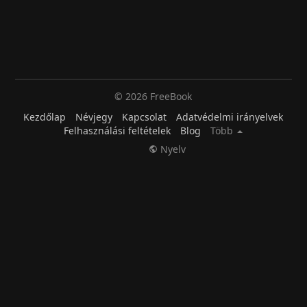
© 2026 FreeBook
Kezdőlap
Névjegy
Kapcsolat
Adatvédelmi irányelvek
Felhasználási feltételek
Blog
Több
Nyelv