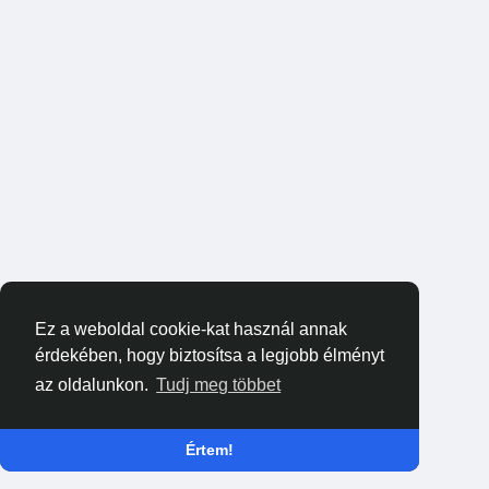
Ez a weboldal cookie-kat használ annak
érdekében, hogy biztosítsa a legjobb élményt
az oldalunkon.
Tudj meg többet
Értem!