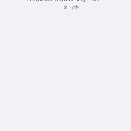
Nyelv