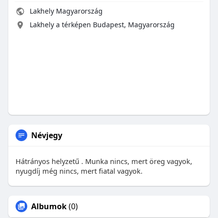
Lakhely Magyarország
Lakhely a térképen Budapest, Magyarország
Névjegy
Hátrányos helyzetű . Munka nincs, mert öreg vagyok,
nyugdíj még nincs, mert fiatal vagyok.
Albumok
(0)