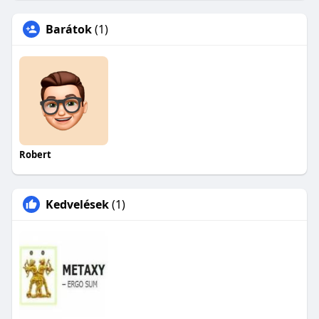
Barátok
(1)
Robert
Kedvelések
(1)