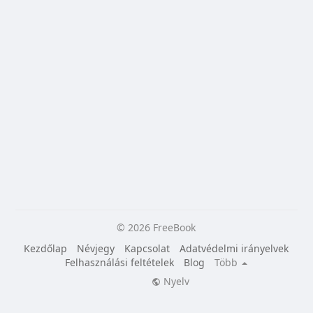
© 2026 FreeBook
Kezdőlap
Névjegy
Kapcsolat
Adatvédelmi irányelvek
Felhasználási feltételek
Blog
Több
Nyelv