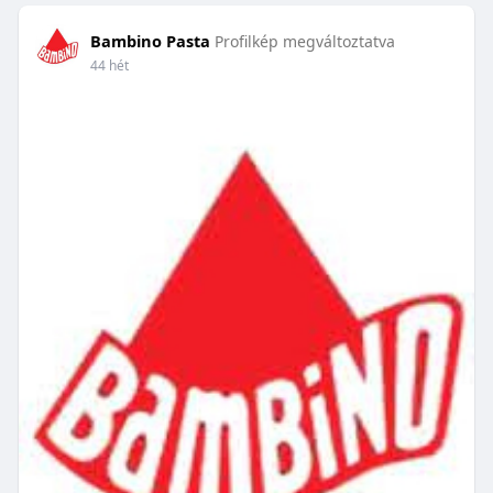
Bambino Pasta
Profilkép megváltoztatva
44 hét