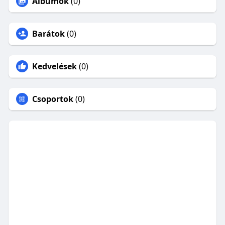
Albumok
(0)
Barátok
(0)
Kedvelések
(0)
Csoportok
(0)