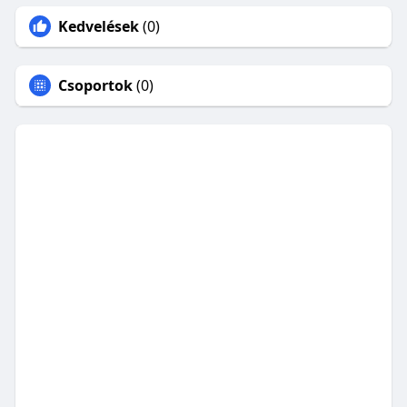
Kedvelések
(0)
Csoportok
(0)