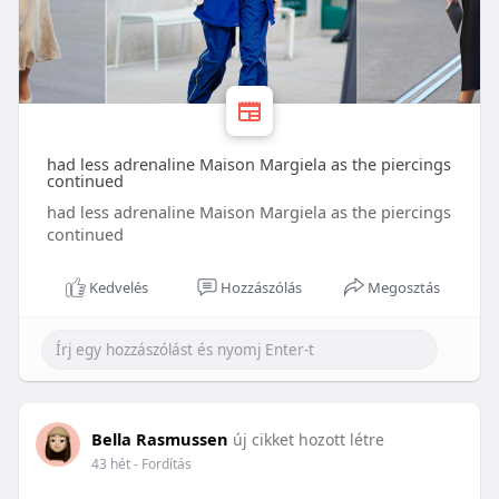
had less adrenaline Maison Margiela as the piercings
continued
had less adrenaline Maison Margiela as the piercings
continued
Kedvelés
Hozzászólás
Megosztás
Bella Rasmussen
új cikket hozott létre
43 hét
- Fordítás