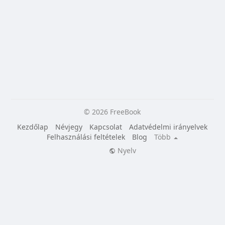
© 2026 FreeBook
Kezdőlap
Névjegy
Kapcsolat
Adatvédelmi irányelvek
Felhasználási feltételek
Blog
Több
Nyelv