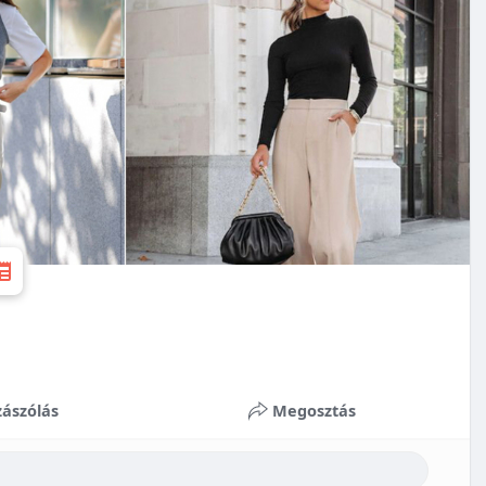
ászólás
Megosztás