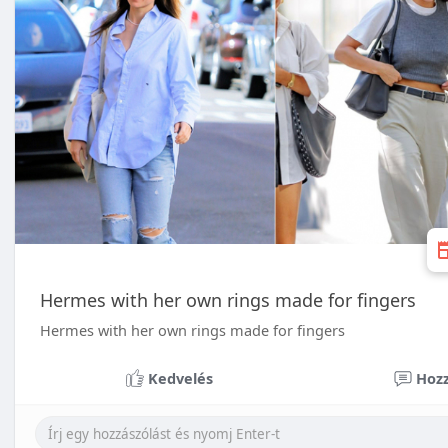
Hermes with her own rings made for fingers
Hermes with her own rings made for fingers
Kedvelés
Hozz