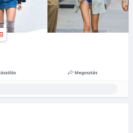
ászólás
Megosztás