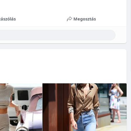
ászólás
Megosztás