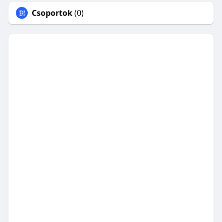
Csoportok
(0)