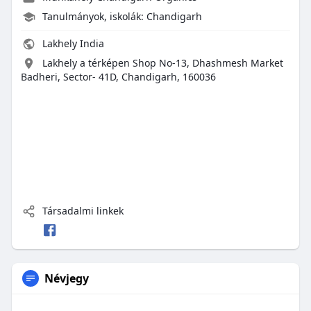
Tanulmányok, iskolák: Chandigarh
Lakhely India
Lakhely a térképen Shop No-13, Dhashmesh Market
Badheri, Sector- 41D, Chandigarh, 160036
Társadalmi linkek
Névjegy