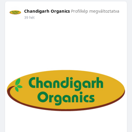
Chandigarh Organics
Profilkép megváltoztatva
39 hét