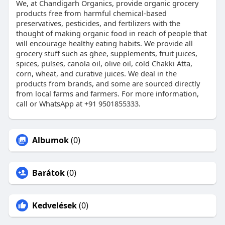
We, at Chandigarh Organics, provide organic grocery
products free from harmful chemical-based
preservatives, pesticides, and fertilizers with the
thought of making organic food in reach of people that
will encourage healthy eating habits. We provide all
grocery stuff such as ghee, supplements, fruit juices,
spices, pulses, canola oil, olive oil, cold Chakki Atta,
corn, wheat, and curative juices. We deal in the
products from brands, and some are sourced directly
from local farms and farmers. For more information,
call or WhatsApp at +91 9501855333.
Albumok
(0)
Barátok
(0)
Kedvelések
(0)