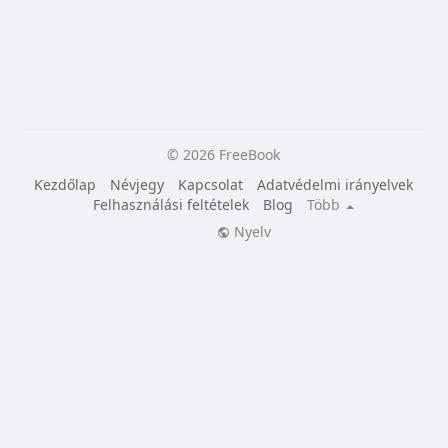
© 2026 FreeBook
Kezdőlap
Névjegy
Kapcsolat
Adatvédelmi irányelvek
Felhasználási feltételek
Blog
Több
Nyelv