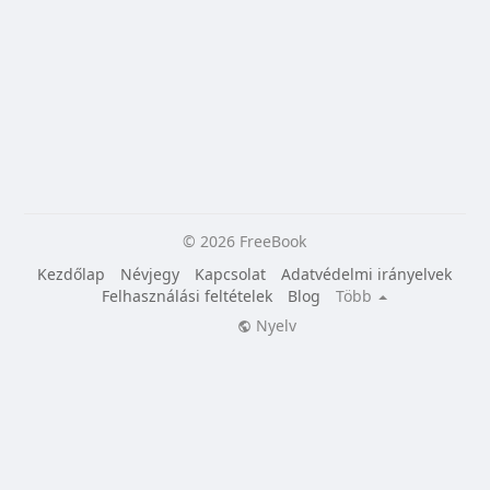
© 2026 FreeBook
Kezdőlap
Névjegy
Kapcsolat
Adatvédelmi irányelvek
Felhasználási feltételek
Blog
Több
Nyelv