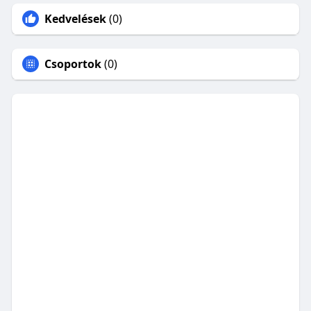
Kedvelések
(0)
Csoportok
(0)