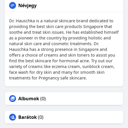
Névjegy
Dr. Hauschka is a natural skincare brand dedicated to
providing the best skin care products Singapore that
soothe and treat skin issues. He has established himself
as a pioneer in the country by providing holistic and
natural skin care and cosmetic treatments. Dr.
Hauschka has a strong presence in Singapore and
offers a choice of creams and skin toners to assist you
find the best skincare for hormonal acne. Try out our
variety of creams like eczema cream, sunblock cream,
face wash for dry skin and many for smooth skin
treatments for Pregnancy safe skincare.
Albumok
(0)
Barátok
(0)