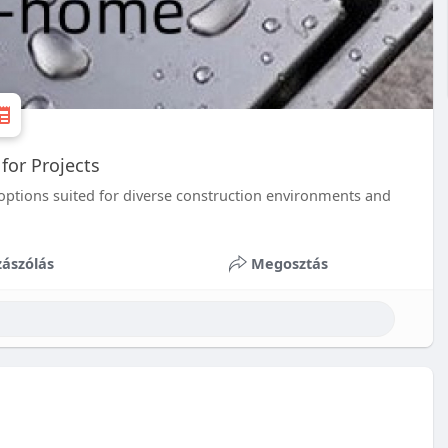
for Projects
 options suited for diverse construction environments and
ászólás
Megosztás