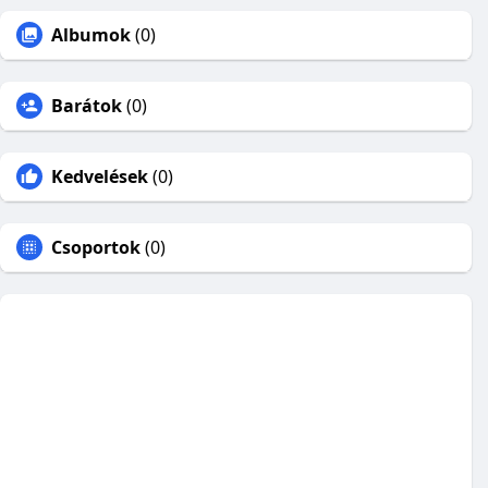
Albumok
(0)
Barátok
(0)
Kedvelések
(0)
Csoportok
(0)