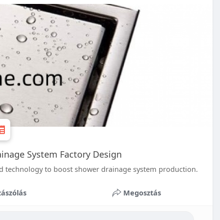
inage System Factory Design
nd technology to boost shower drainage system production.
ászólás
Megosztás