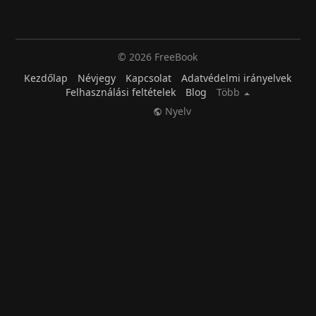
© 2026 FreeBook
Kezdőlap
Névjegy
Kapcsolat
Adatvédelmi irányelvek
Felhasználási feltételek
Blog
Több
Nyelv