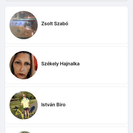
Zsolt Szabó
Székely Hajnalka
István Biro