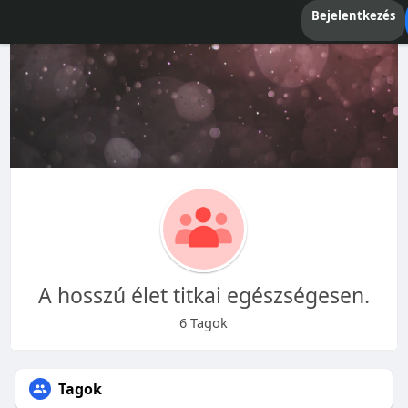
Bejelentkezés
A hosszú élet titkai egészségesen.
6 Tagok
Tagok