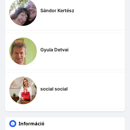
Sándor Kertész
Gyula Detvai
social social
Információ