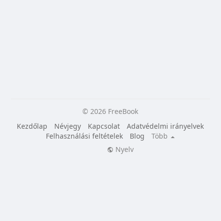
© 2026 FreeBook
Kezdőlap
Névjegy
Kapcsolat
Adatvédelmi irányelvek
Felhasználási feltételek
Blog
Több
Nyelv