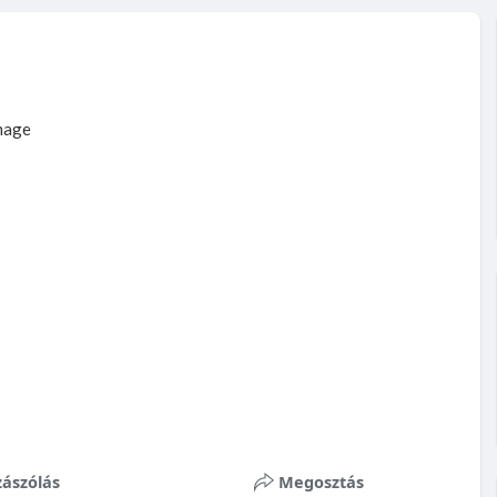
ászólás
Megosztás