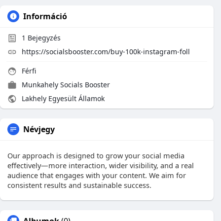
Információ
1
Bejegyzés
https://socialsbooster.com/buy-100k-instagram-foll
Férfi
Munkahely
Socials Booster
Lakhely Egyesült Államok
Névjegy
Our approach is designed to grow your social media
effectively—more interaction, wider visibility, and a real
audience that engages with your content. We aim for
consistent results and sustainable success.