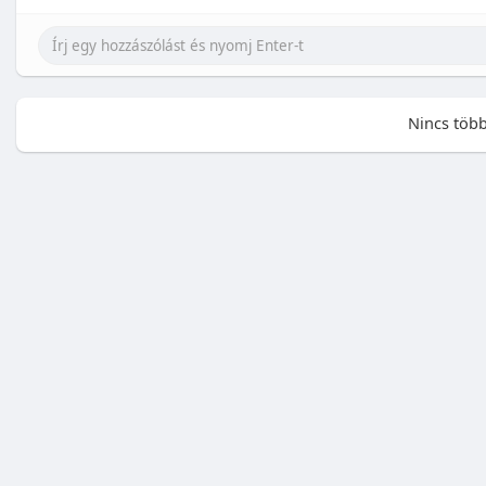
Nincs több