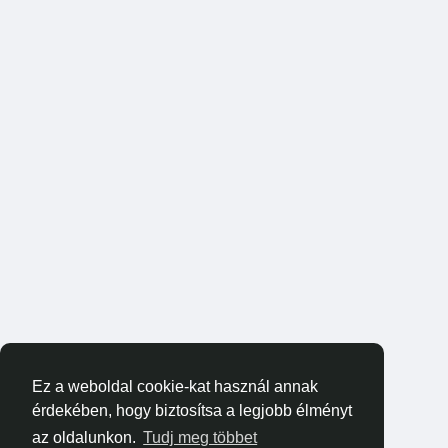
Ez a weboldal cookie-kat használ annak
érdekében, hogy biztosítsa a legjobb élményt
az oldalunkon.
Tudj meg többet