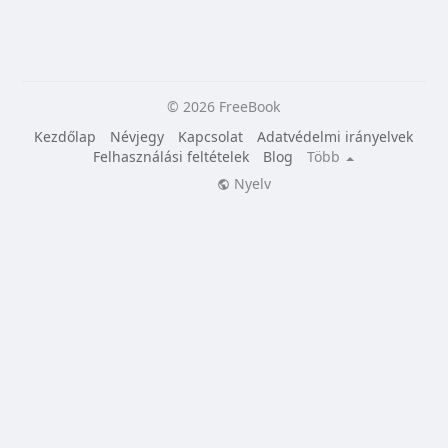
© 2026 FreeBook
Kezdőlap
Névjegy
Kapcsolat
Adatvédelmi irányelvek
Felhasználási feltételek
Blog
Több
Nyelv