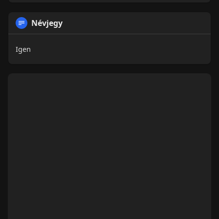
Névjegy
Igen