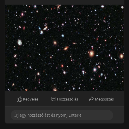
Kedvelés
Hozzászólás
Megosztás