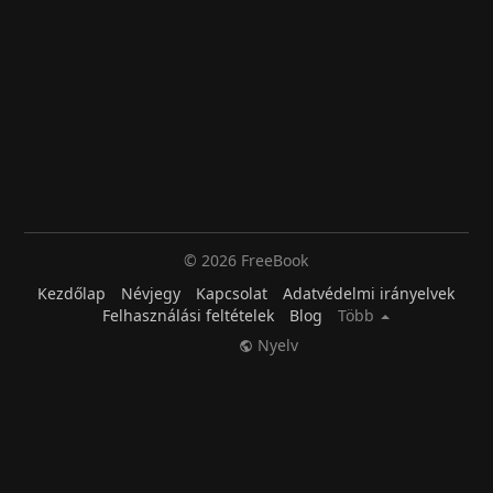
© 2026 FreeBook
Kezdőlap
Névjegy
Kapcsolat
Adatvédelmi irányelvek
Felhasználási feltételek
Blog
Több
Nyelv