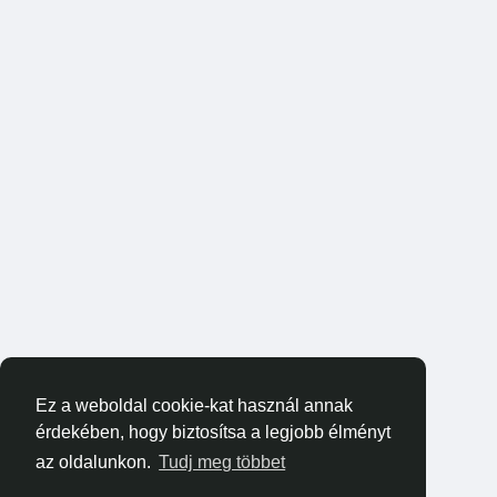
Ez a weboldal cookie-kat használ annak
érdekében, hogy biztosítsa a legjobb élményt
az oldalunkon.
Tudj meg többet