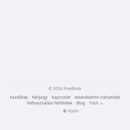
© 2026 FreeBook
Kezdőlap
Névjegy
Kapcsolat
Adatvédelmi irányelvek
Felhasználási feltételek
Blog
Több
Nyelv