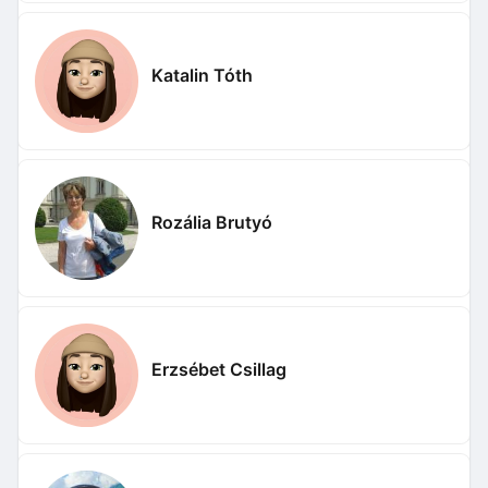
Katalin Tóth
Rozália Brutyó
Erzsébet Csillag