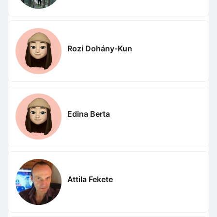
Rozi Dohány-Kun
Edina Berta
Attila Fekete