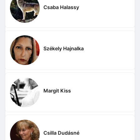
Csaba Halassy
Székely Hajnalka
Margit Kiss
Csilla Dudásné