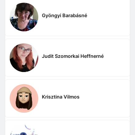
Gyöngyi Barabásné
Judit Szomorkai Heffnerné
Krisztina Vilmos