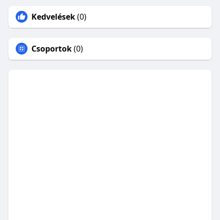
Kedvelések
(0)
Csoportok
(0)