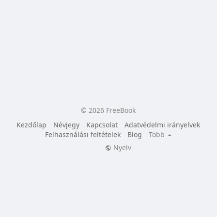
© 2026 FreeBook
Kezdőlap
Névjegy
Kapcsolat
Adatvédelmi irányelvek
Felhasználási feltételek
Blog
Több
Nyelv