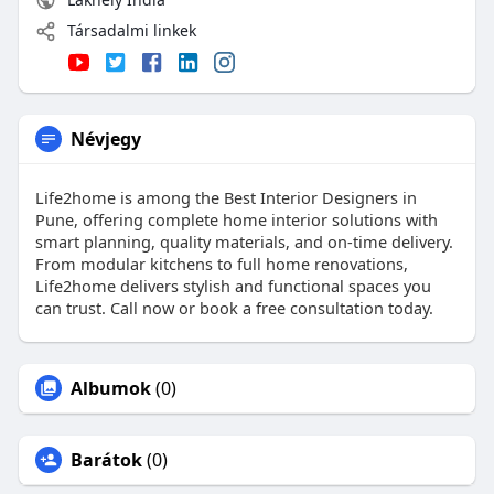
Társadalmi linkek
Névjegy
Life2home is among the Best Interior Designers in
Pune, offering complete home interior solutions with
smart planning, quality materials, and on-time delivery.
From modular kitchens to full home renovations,
Life2home delivers stylish and functional spaces you
can trust. Call now or book a free consultation today.
Albumok
(0)
Barátok
(0)