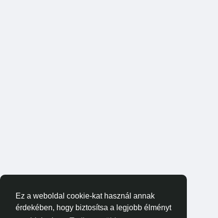
Ez a weboldal cookie-kat használ annak
érdekében, hogy biztosítsa a legjobb élményt