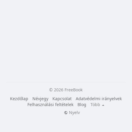
© 2026 FreeBook
Kezdőlap
Névjegy
Kapcsolat
Adatvédelmi irányelvek
Felhasználási feltételek
Blog
Több
Nyelv