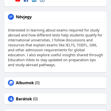
Névjegy
Interested in learning about exams required for study
abroad and how different tests help students qualify for
international universities. I follow discussions and
resources that explain exams like IELTS, TOEFL, GRE,
and other admission requirements for global
education. I also explore useful insights shared through
Education Vibes to stay updated on preparation tips
and study-abroad pathways.
Albumok
(0)
Barátok
(0)