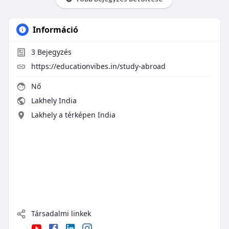
Információ
3
Bejegyzés
https://educationvibes.in/study-abroad
Nő
Lakhely India
Lakhely a térképen India
Társadalmi linkek