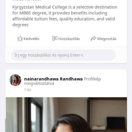
Kyrgyzstan Medical College is a selective destination
for MBBS degree, it provides benefits including
affordable tuition fees, quality education, and valid
degrees
Kedvelés
Hozzászólás
Megosztás
nainarandhawa Randhawa
Profilkép
megváltoztatva
1 év