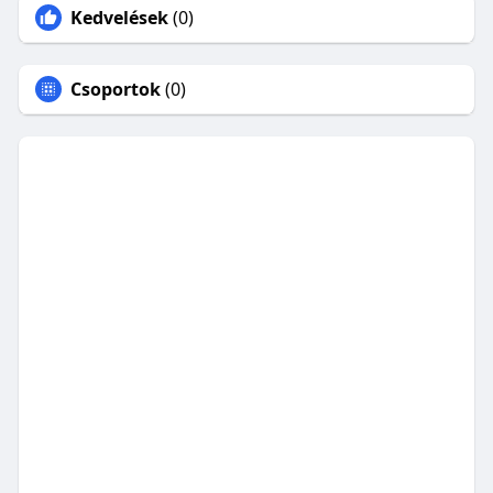
Kedvelések
(0)
Csoportok
(0)