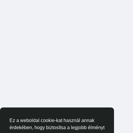
Ez a weboldal cookie-kat használ annak
érdekében, hogy biztosítsa a legjobb élményt