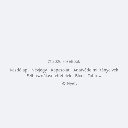
© 2026 FreeBook
Kezdőlap
Névjegy
Kapcsolat
Adatvédelmi irányelvek
Felhasználási feltételek
Blog
Több
Nyelv