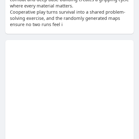
where every material matters.
Cooperative play turns survival into a shared problem-
solving exercise, and the randomly generated maps
ensure no two runs feel i