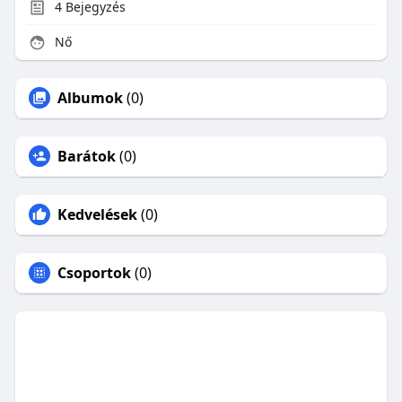
4
Bejegyzés
Nő
Albumok
(0)
Barátok
(0)
Kedvelések
(0)
Csoportok
(0)