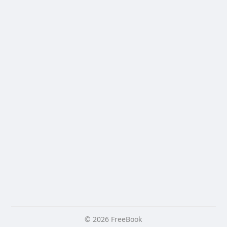
© 2026 FreeBook