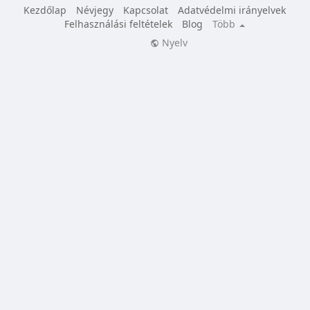
Kezdőlap
Névjegy
Kapcsolat
Adatvédelmi irányelvek
Felhasználási feltételek
Blog
Több
Nyelv