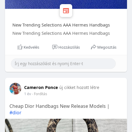
New Trending Selections AAA Hermes Handbags
New Trending Selections AAA Hermes Handbags
Kedvelés
Hozzászólás
Megosztás
Cameron Ponce
új cikket hozott létre
1 év
- Fordítás
Cheap Dior Handbags New Release Models |
#dior