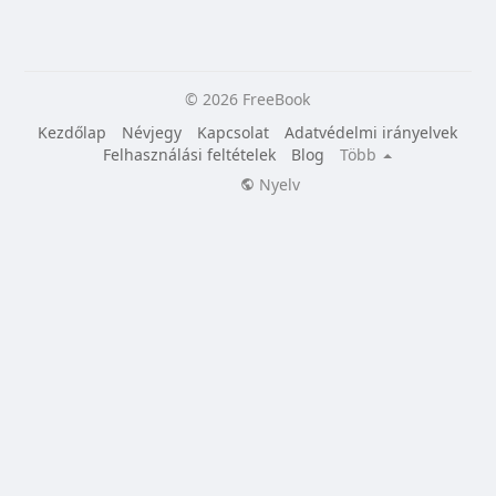
© 2026 FreeBook
Kezdőlap
Névjegy
Kapcsolat
Adatvédelmi irányelvek
Felhasználási feltételek
Blog
Több
Nyelv