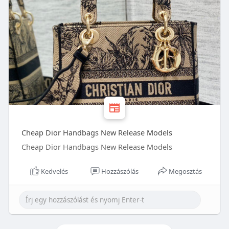
Cheap Dior Handbags New Release Models
Cheap Dior Handbags New Release Models
Kedvelés
Hozzászólás
Megosztás