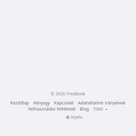
© 2026 FreeBook
Kezdőlap
Névjegy
Kapcsolat
Adatvédelmi irányelvek
Felhasználási feltételek
Blog
Több
Nyelv