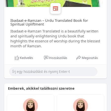
Ibadaat-e-Ramzan – Urdu Translated Book for
Spiritual Upliftment
Ibadaat-e-Ramzan Translated is a beautifully written
and spiritually enlightening Urdu book that
highlights the essence of worship during the blessed
month of Ramzan.
Kedvelés
Hozzászólás
Megosztás
Emberek, akikkel találkozni szeretne