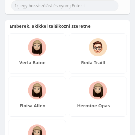
Emberek, akikkel találkozni szeretne
Verla Baine
Reda Traill
Eloisa Allen
Hermine Opas