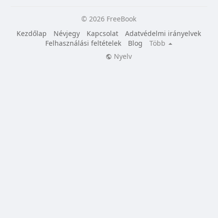
© 2026 FreeBook
Kezdőlap
Névjegy
Kapcsolat
Adatvédelmi irányelvek
Felhasználási feltételek
Blog
Több
Nyelv