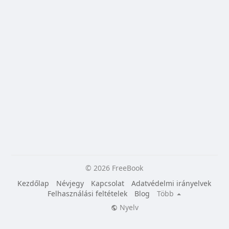
© 2026 FreeBook
Kezdőlap
Névjegy
Kapcsolat
Adatvédelmi irányelvek
Felhasználási feltételek
Blog
Több
Nyelv