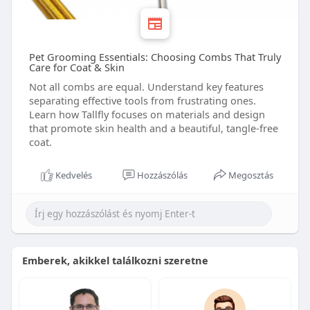
Pet Grooming Essentials: Choosing Combs That Truly
Care for Coat & Skin
Not all combs are equal. Understand key features
separating effective tools from frustrating ones.
Learn how Tallfly focuses on materials and design
that promote skin health and a beautiful, tangle-free
coat.
Kedvelés
Hozzászólás
Megosztás
Emberek, akikkel találkozni szeretne