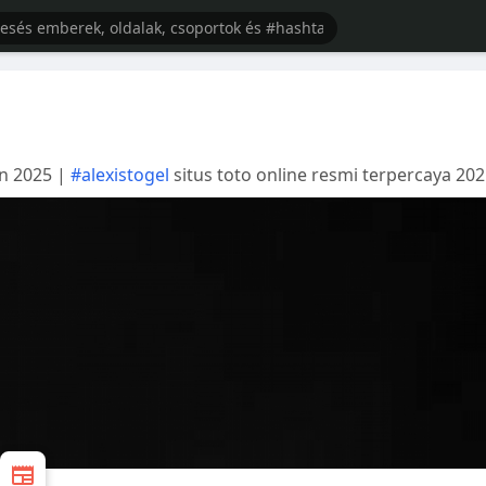
in 2025 |
#alexistogel
situs toto online resmi terpercaya 20