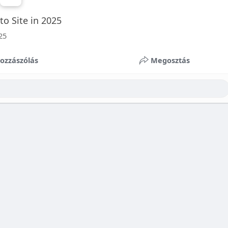
to Site in 2025
25
ozzászólás
Megosztás