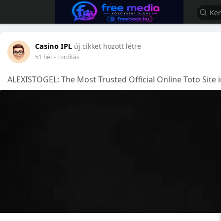
Casino IPL
új cikket hozott létre
51 hét
- Fordítás
ALEXISTOGEL: The Most Trusted Official Online Toto Site 