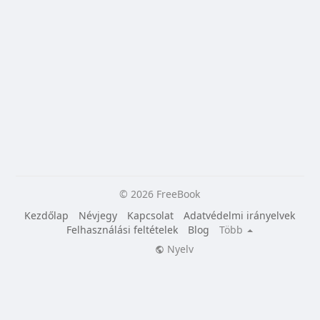
© 2026 FreeBook
Kezdőlap
Névjegy
Kapcsolat
Adatvédelmi irányelvek
Felhasználási feltételek
Blog
Több
Nyelv