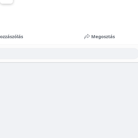
ozzászólás
Megosztás