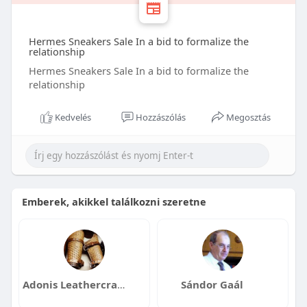
Hermes Sneakers Sale In a bid to formalize the
relationship
Hermes Sneakers Sale In a bid to formalize the
relationship
Kedvelés
Hozzászólás
Megosztás
Emberek, akikkel találkozni szeretne
Adonis Leathercrafters
Sándor Gaál