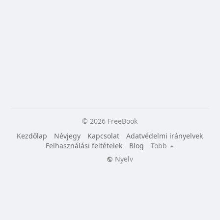
© 2026 FreeBook
Kezdőlap
Névjegy
Kapcsolat
Adatvédelmi irányelvek
Felhasználási feltételek
Blog
Több
Nyelv