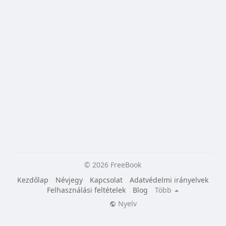
© 2026 FreeBook
Kezdőlap
Névjegy
Kapcsolat
Adatvédelmi irányelvek
Felhasználási feltételek
Blog
Több
Nyelv