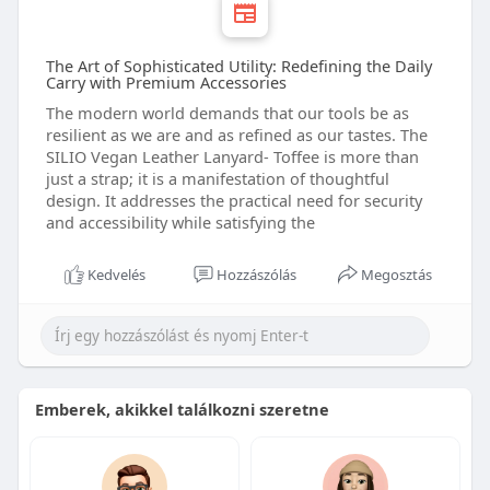
The Art of Sophisticated Utility: Redefining the Daily
Carry with Premium Accessories
The modern world demands that our tools be as
resilient as we are and as refined as our tastes. The
SILIO Vegan Leather Lanyard- Toffee is more than
just a strap; it is a manifestation of thoughtful
design. It addresses the practical need for security
and accessibility while satisfying the
Kedvelés
Hozzászólás
Megosztás
Emberek, akikkel találkozni szeretne