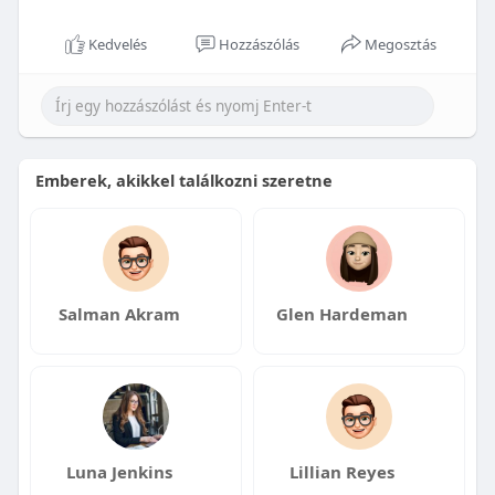
Kedvelés
Hozzászólás
Megosztás
Emberek, akikkel találkozni szeretne
Salman Akram
Glen Hardeman
Luna Jenkins
Lillian Reyes