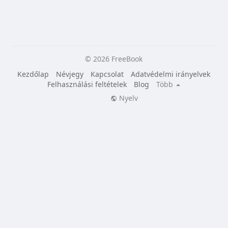
© 2026 FreeBook
Kezdőlap
Névjegy
Kapcsolat
Adatvédelmi irányelvek
Felhasználási feltételek
Blog
Több
Nyelv