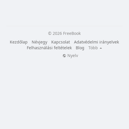
© 2026 FreeBook
Kezdőlap
Névjegy
Kapcsolat
Adatvédelmi irányelvek
Felhasználási feltételek
Blog
Több
Nyelv