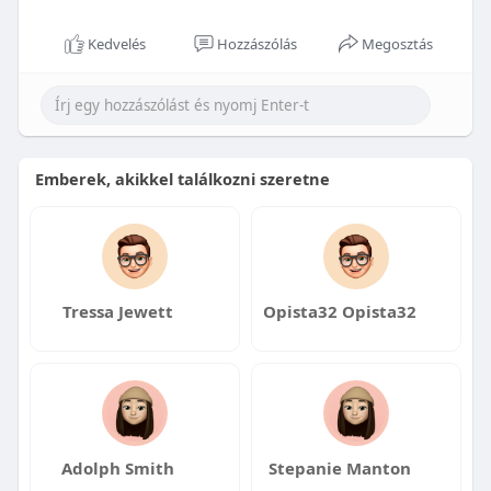
Kedvelés
Hozzászólás
Megosztás
Emberek, akikkel találkozni szeretne
Tressa Jewett
Opista32 Opista32
Adolph Smith
Stepanie Manton