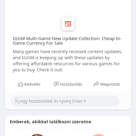
IGGM Multi-Game New Update Collection: Cheap In-
Game Currency For Sale
Many games have recently received content updates,
and IGGM is keeping up with these updates by
offering affordable resources for various games for
you to buy. Check it out!
Kedvelés
Hozzászólás
Megosztás
Emberek, akikkel találkozni szeretne