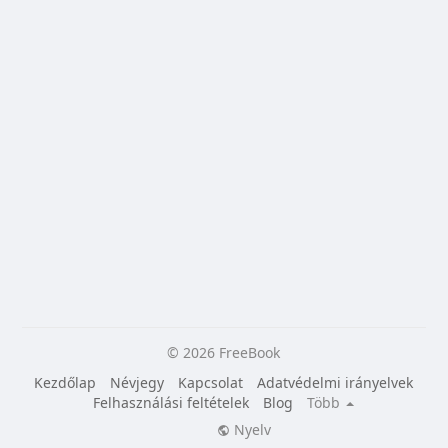
© 2026 FreeBook
Kezdőlap
Névjegy
Kapcsolat
Adatvédelmi irányelvek
Felhasználási feltételek
Blog
Több
Nyelv