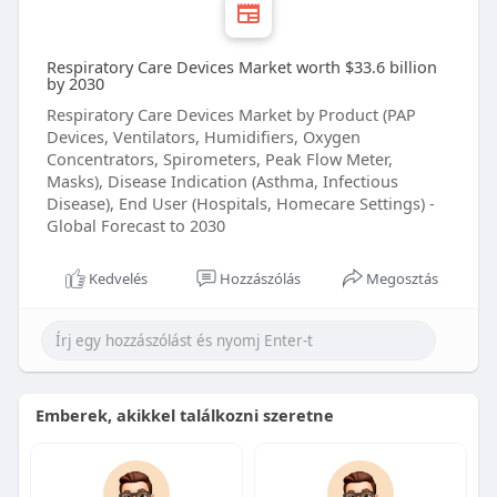
Respiratory Care Devices Market worth $33.6 billion
by 2030
Respiratory Care Devices Market by Product (PAP
Devices, Ventilators, Humidifiers, Oxygen
Concentrators, Spirometers, Peak Flow Meter,
Masks), Disease Indication (Asthma, Infectious
Disease), End User (Hospitals, Homecare Settings) -
Global Forecast to 2030
Kedvelés
Hozzászólás
Megosztás
Emberek, akikkel találkozni szeretne