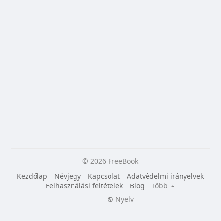
© 2026 FreeBook
Kezdőlap
Névjegy
Kapcsolat
Adatvédelmi irányelvek
Felhasználási feltételek
Blog
Több
Nyelv